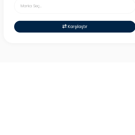
Karşılaştır