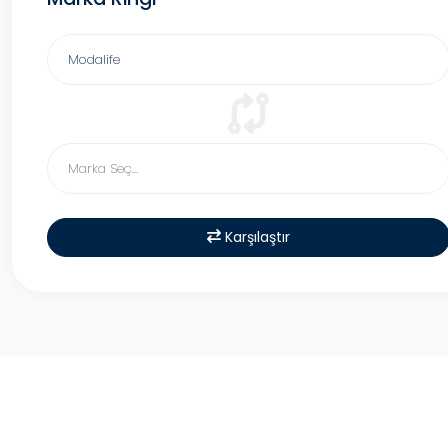
Karşılaştır