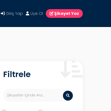
Giriş Yap
Üye Ol
Şikayet Yaz
Filtrele