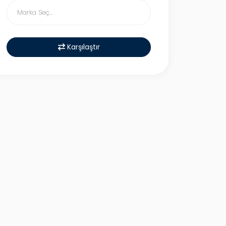
Karşılaştır