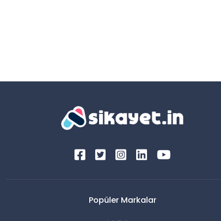
Popüler Markalar