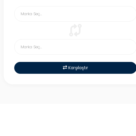
Karşılaştır