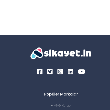
Popüler Markalar
MNG Kargo