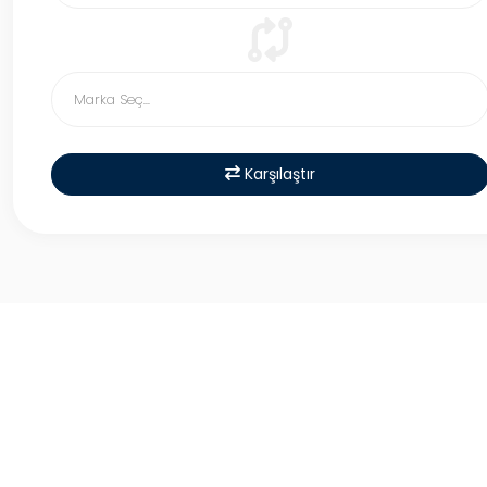
Karşılaştır