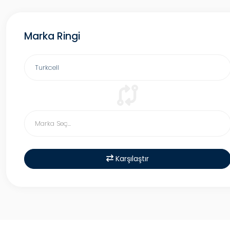
Marka Ringi
Karşılaştır