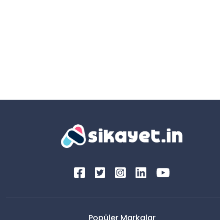
Popüler Markalar