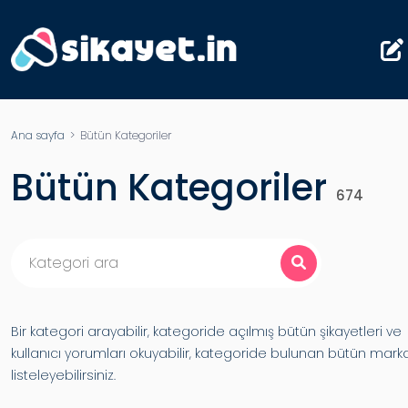
Ana sayfa
> Bütün Kategoriler
Bütün Kategoriler
674
Bir kategori arayabilir, kategoride açılmış bütün şikayetleri ve
kullanıcı yorumları okuyabilir, kategoride bulunan bütün marka
listeleyebilirsiniz.