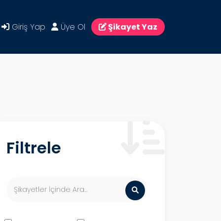
Giriş Yap
Üye Ol
Şikayet Yaz
Filtrele