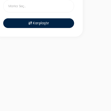
Karşılaştır