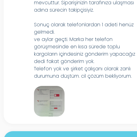
mevcuttur. Siparişinizin tarafınıza ulaşması
adına sürecin takipçisiyiz.
Sonuç olarak telefonlardan 1 adeti henüz
gelmedi.
ve aylar geçti. Marka her telefon
görüşmesinde en kısa sürede toplu
kargoların içindesiniz gönderim yapacağız
dedi fakat gönderim yok.
Telefon yok ve şirket çalışanı olarak zanlı
durumuna düştüm. cil çözüm bekliyorum.