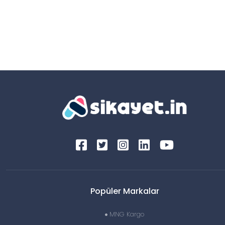
Popüler Markalar
MNG Kargo