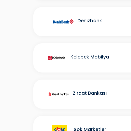
Denizbank
Kelebek Mobilya
Ziraat Bankası
Şok Marketler