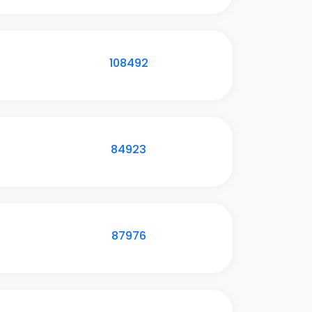
108492
84923
87976