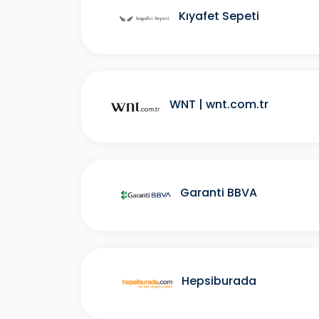
Kıyafet Sepeti
WNT | wnt.com.tr
Garanti BBVA
Hepsiburada