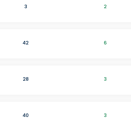
3
2
42
6
28
3
40
3