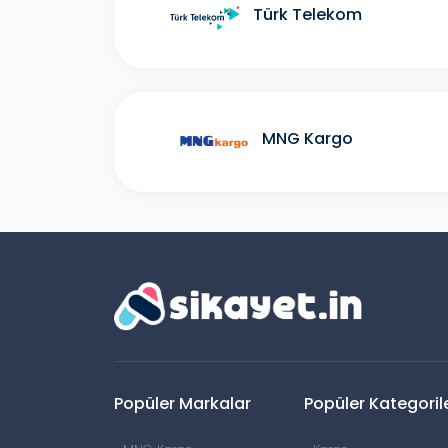
Türk Telekom
MNG Kargo
Popüler Markalar
Popüler Kategoril