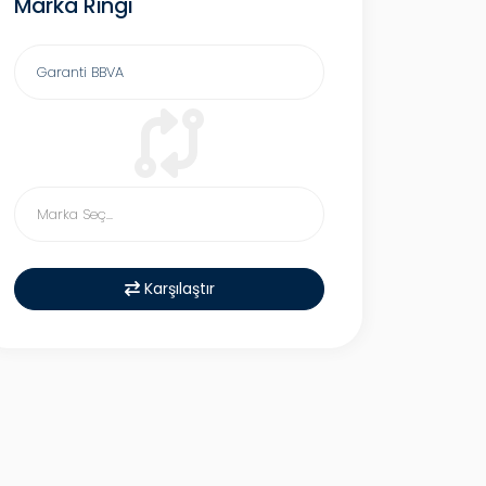
Marka Ringi
Karşılaştır