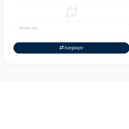
Karşılaştır