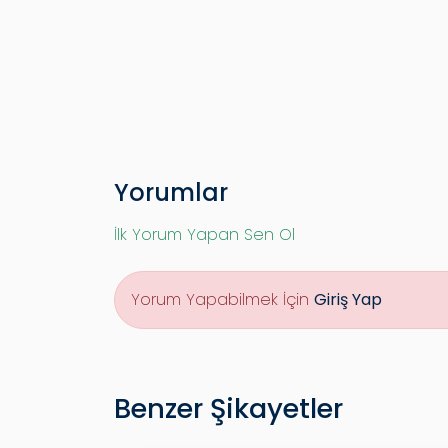
Yorumlar
İlk Yorum Yapan Sen Ol
Yorum Yapabilmek İçin
Giriş Yap
Benzer Şikayetler