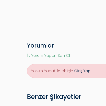
Yorumlar
İlk Yorum Yapan Sen Ol
Yorum Yapabilmek İçin
Giriş Yap
Benzer Şikayetler