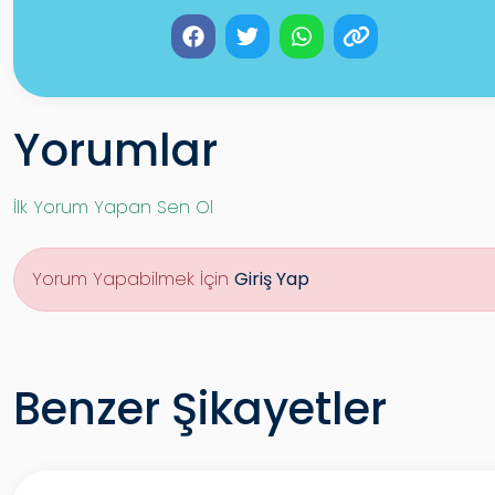
Yorumlar
İlk Yorum Yapan Sen Ol
Yorum Yapabilmek İçin
Giriş Yap
Benzer Şikayetler