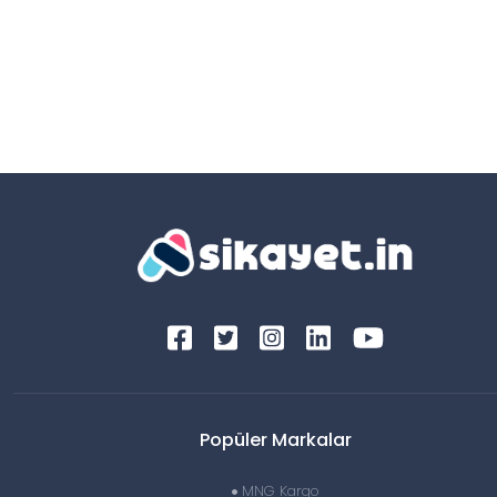
Popüler Markalar
MNG Kargo