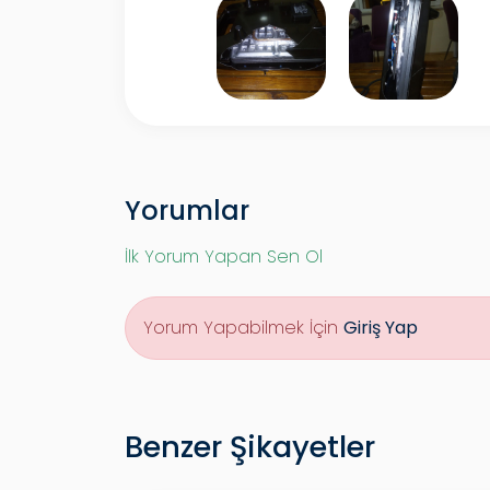
Yorumlar
İlk Yorum Yapan Sen Ol
Yorum Yapabilmek İçin
Giriş Yap
Benzer Şikayetler