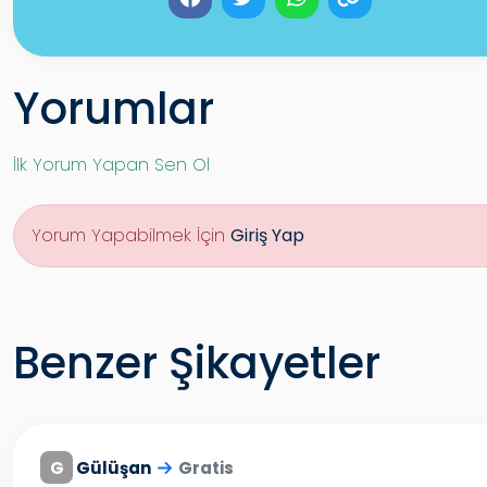
Yorumlar
İlk Yorum Yapan Sen Ol
Yorum Yapabilmek İçin
Giriş Yap
Benzer Şikayetler
G
Gülüşan
Gratis