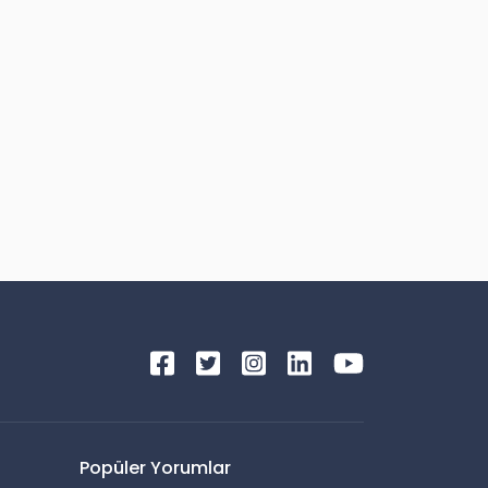
Popüler Yorumlar