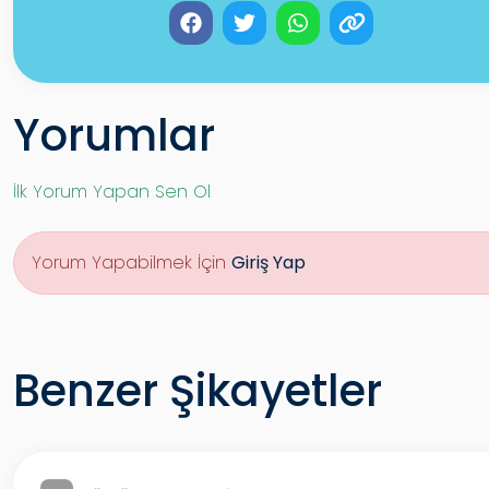
Yorumlar
İlk Yorum Yapan Sen Ol
Yorum Yapabilmek İçin
Giriş Yap
Benzer Şikayetler