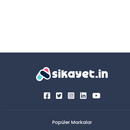
Popüler Markalar