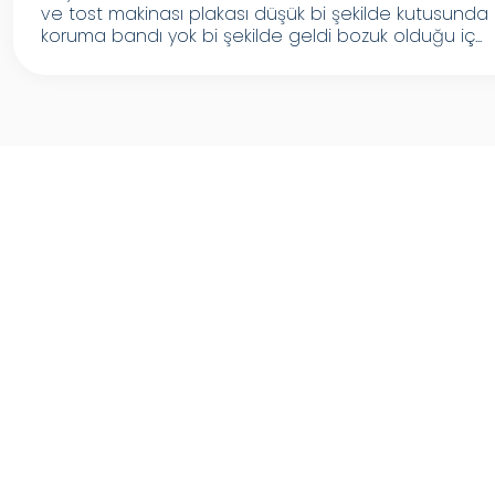
ve tost makinası plakası düşük bi şekilde kutusunda
koruma bandı yok bi şekilde geldi bozuk olduğu iç...