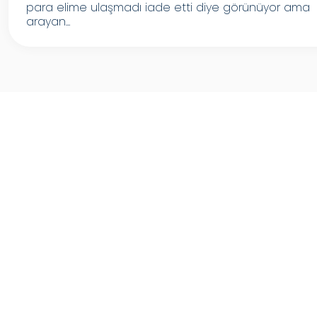
para elime ulaşmadı iade etti diye görünüyor ama
arayan...