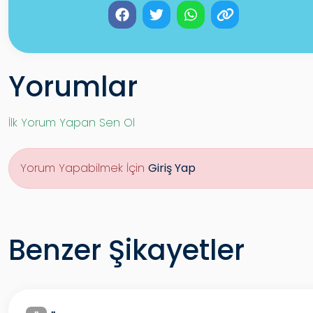
Yorumlar
İlk Yorum Yapan Sen Ol
Yorum Yapabilmek İçin
Giriş Yap
Benzer Şikayetler