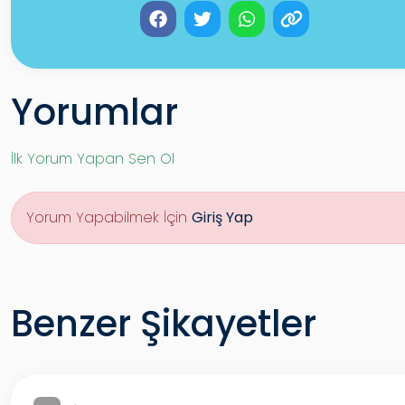
Yorumlar
İlk Yorum Yapan Sen Ol
Yorum Yapabilmek İçin
Giriş Yap
Benzer Şikayetler