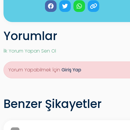
Yorumlar
İlk Yorum Yapan Sen Ol
Yorum Yapabilmek İçin
Giriş Yap
Benzer Şikayetler