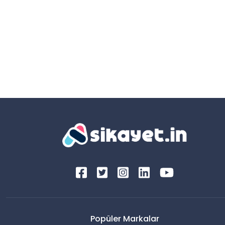
Popüler Markalar