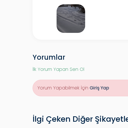
Yorumlar
İlk Yorum Yapan Sen Ol
Yorum Yapabilmek İçin
Giriş Yap
İlgi Çeken Diğer Şikayetl