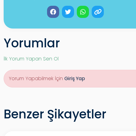
Yorumlar
İlk Yorum Yapan Sen Ol
Yorum Yapabilmek İçin
Giriş Yap
Benzer Şikayetler