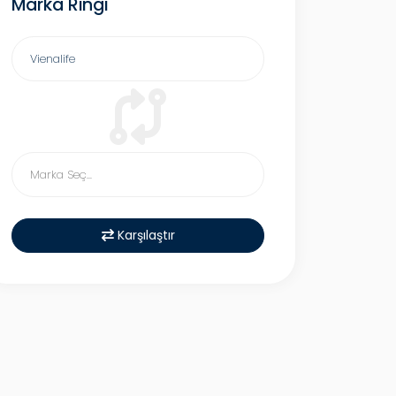
Marka Ringi
Karşılaştır