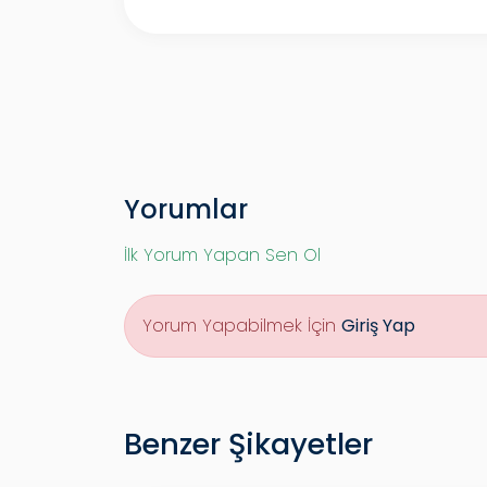
Yorumlar
İlk Yorum Yapan Sen Ol
Yorum Yapabilmek İçin
Giriş Yap
Benzer Şikayetler