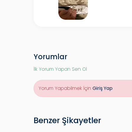
Yorumlar
İlk Yorum Yapan Sen Ol
Yorum Yapabilmek İçin
Giriş Yap
Benzer Şikayetler