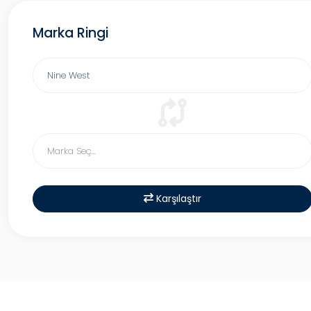
Marka Ringi
Karşılaştır