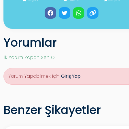
Yorumlar
İlk Yorum Yapan Sen Ol
Yorum Yapabilmek İçin
Giriş Yap
Benzer Şikayetler