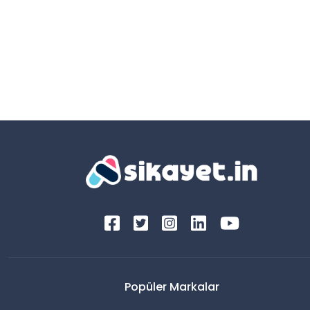
Popüler Markalar