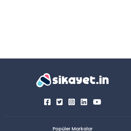
Popüler Markalar