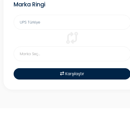
Marka Ringi
Karşılaştır