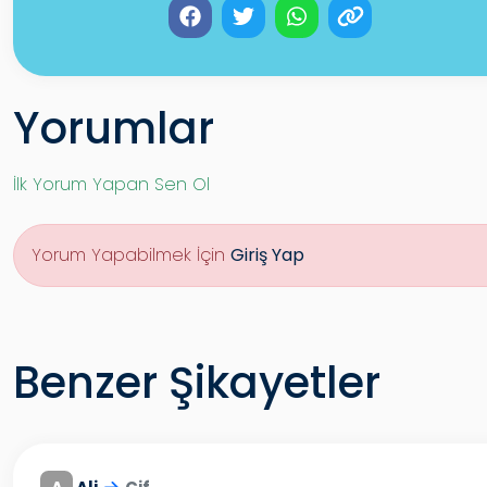
Yorumlar
İlk Yorum Yapan Sen Ol
Yorum Yapabilmek İçin
Giriş Yap
Benzer Şikayetler