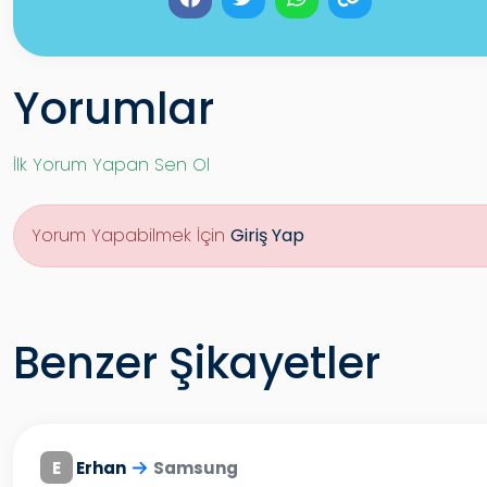
Yorumlar
İlk Yorum Yapan Sen Ol
Yorum Yapabilmek İçin
Giriş Yap
Benzer Şikayetler
E
Erhan
Samsung