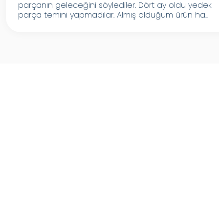
parçanın geleceğini söylediler. Dört ay oldu yedek
parça temini yapmadılar. Almış olduğum ürün ha...