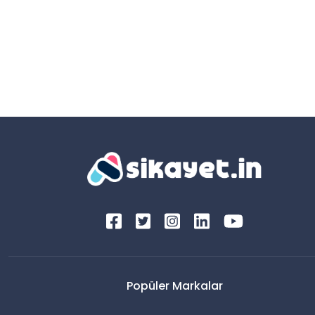
Popüler Markalar