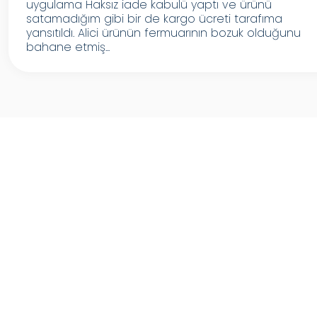
uygulama Haksız iade kabulü yaptı ve ürünü
satamadığım gibi bir de kargo ücreti tarafıma
yansıtıldı. Alici ürünün fermuarının bozuk olduğunu
bahane etmiş...