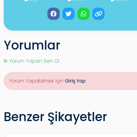
Yorumlar
İlk Yorum Yapan Sen Ol
Yorum Yapabilmek İçin
Giriş Yap
Benzer Şikayetler