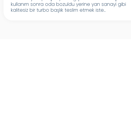
kullanım sonra oda bozuldu yerine yan sanayi gibi
kalitesiz bir turbo başlık teslim etmek iste...