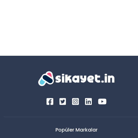
Popüler Markalar