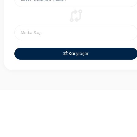
Karşılaştır