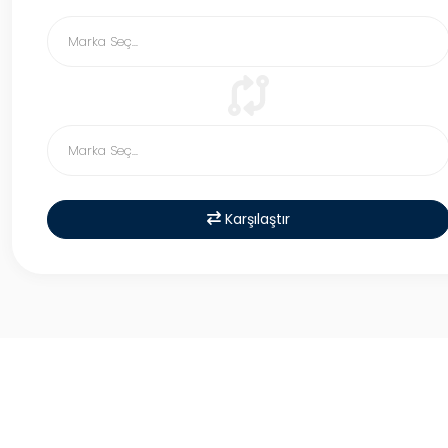
Karşılaştır