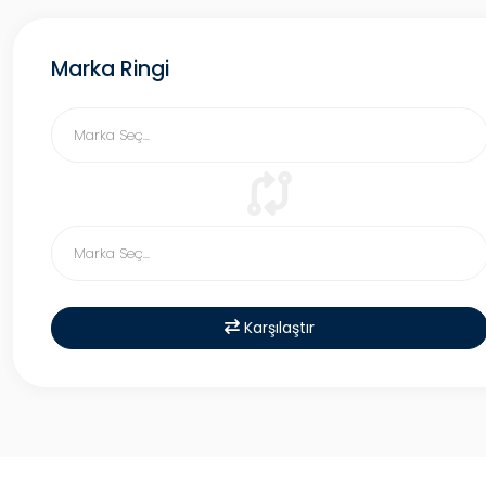
Marka Ringi
Karşılaştır