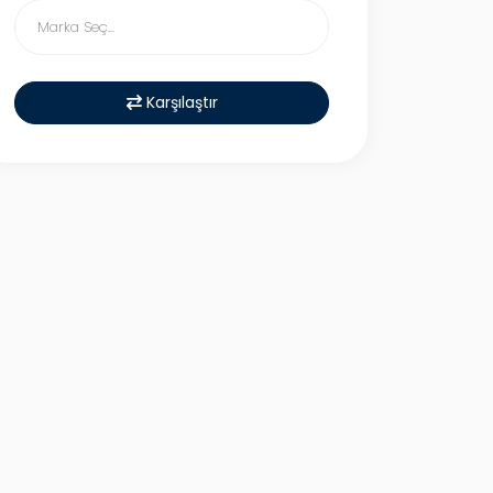
Karşılaştır