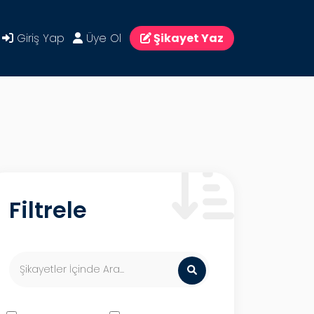
Giriş Yap
Üye Ol
Şikayet Yaz
Filtrele