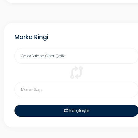
Marka Ringi
Karşılaştır