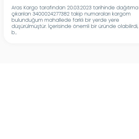
Aras Kargo tarafından 20.03.2023 tarihinde dağıtıma
çıkarılan 3400024277382 takip numaraları kargom
bulunduğum mahallede farklı bir yerde yere
düşürülmüştür. İçerisinde önemli bir üründe olabilirdi,
b...