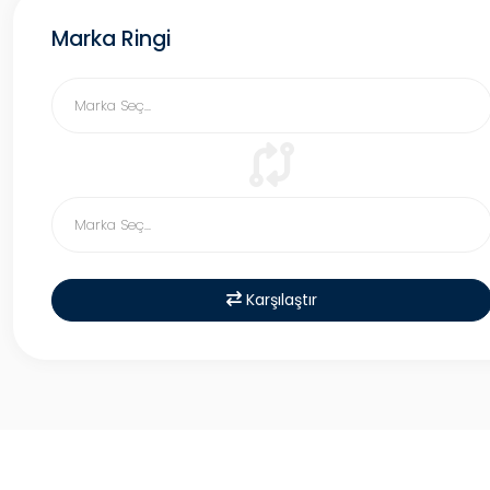
Marka Ringi
Karşılaştır