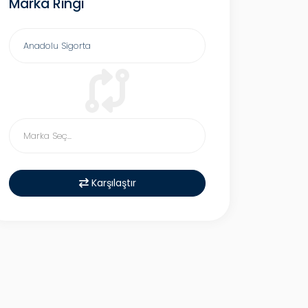
Marka Ringi
Karşılaştır